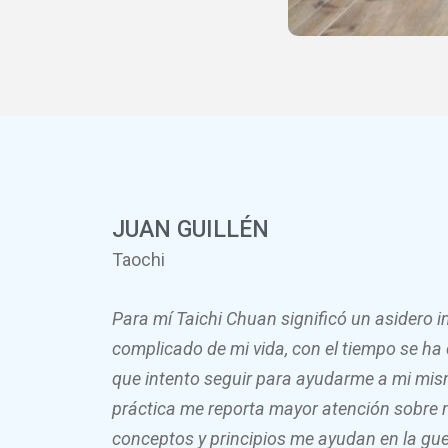
JUAN GUILLÉN
Taochi
Para mí Taichi Chuan significó un asidero
complicado de mi vida, con el tiempo se ha 
que intento seguir para ayudarme a mi mis
práctica me reporta mayor atención sobre m
conceptos y principios me ayudan en la guer