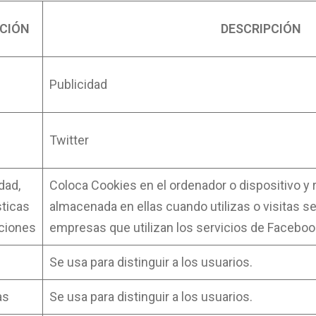
CIÓN
DESCRIPCIÓN
Publicidad
Twitter
dad,
Coloca Cookies en el ordenador o dispositivo y 
sticas
almacenada en ellas cuando utilizas o visitas s
ciones
empresas que utilizan los servicios de Faceboo
Se usa para distinguir a los usuarios.
as
Se usa para distinguir a los usuarios.